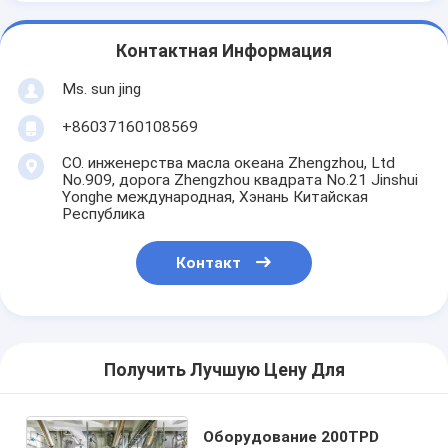
Контактная Информация
Ms. sun jing
+86037160108569
CO. инженерства масла океана Zhengzhou, Ltd
No.909, дорога Zhengzhou квадрата No.21 Jinshui
Yonghe международная, Хэнань Китайская
Республика
Контакт
Получить Лучшую Цену Для
Оборудование 200TPD