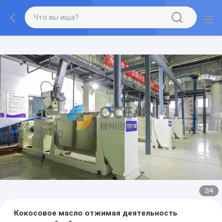
2
/
4
Кокосовое масло отжимая деятельность